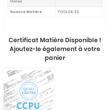
Inclus
Nuance Matière
TOOLOX 33
Certificat Matière Disponible !
Ajoutez-le également à votre
panier