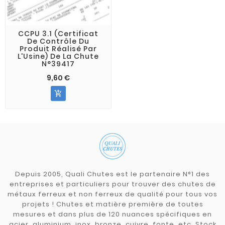
CCPU 3.1 (Certificat
De Contrôle Du
Produit Réalisé Par
L'Usine) De La Chute
N°39417
9,60 €

Depuis 2005, Quali Chutes est le partenaire N°1 des
entreprises et particuliers pour trouver des chutes de
métaux ferreux et non ferreux de qualité pour tous vos
projets ! Chutes et matière première de toutes
mesures et dans plus de 120 nuances spécifiques en
acier, aluminium, inox, bronze, cuivre, fonte, etc. Stock