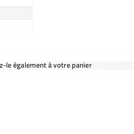
ez-le également à votre panier