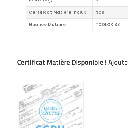
Certificat Matière Inclus
Non
Nuance Matière
TOOLOX 33
Certificat Matière Disponible ! Ajout