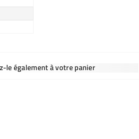
ez-le également à votre panier