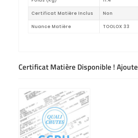
Certificat Matière Inclus
Non
Nuance Matière
TOOLOX 33
Certificat Matière Disponible ! Ajout