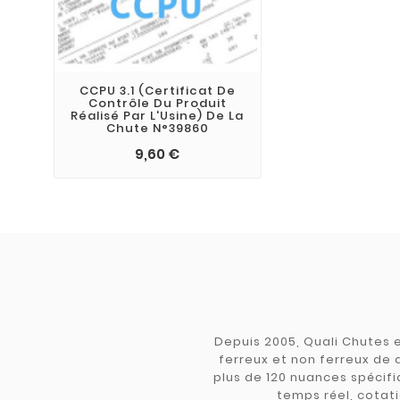
CCPU 3.1 (Certificat De
Contrôle Du Produit
Réalisé Par L'Usine) De La
Chute N°39860
9,60 €
Depuis 2005, Quali Chutes e
ferreux et non ferreux de 
plus de 120 nuances spécifiq
temps réel, cotati