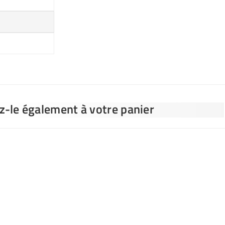
ez-le également à votre panier