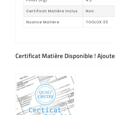
Certificat Matière Inclus
Non
Nuance Matière
TOOLOX 33
Certificat Matière Disponible ! Ajout