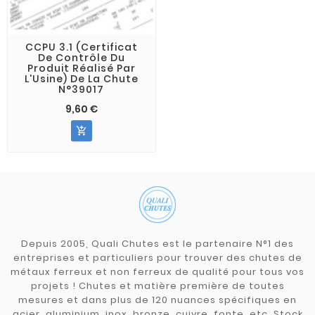
CCPU 3.1 (Certificat
De Contrôle Du
Produit Réalisé Par
L'Usine) De La Chute
N°39017
9,60 €

Depuis 2005, Quali Chutes est le partenaire N°1 des
entreprises et particuliers pour trouver des chutes de
métaux ferreux et non ferreux de qualité pour tous vos
projets ! Chutes et matière première de toutes
mesures et dans plus de 120 nuances spécifiques en
acier, aluminium, inox, bronze, cuivre, fonte, etc. Stock