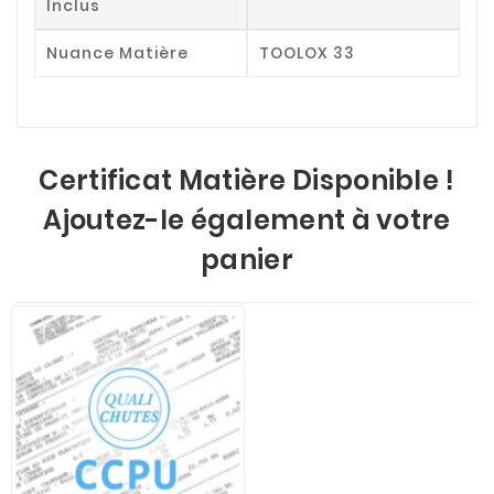
Inclus
Nuance Matière
TOOLOX 33
Certificat Matière Disponible !
Ajoutez-le également à votre
panier