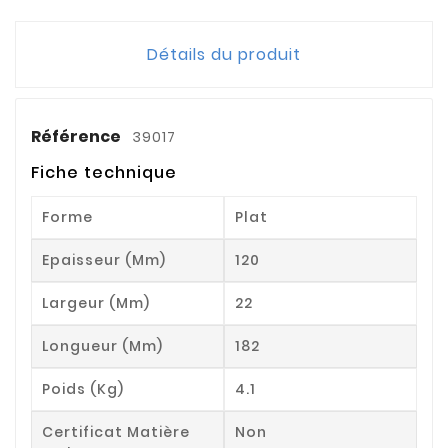
Détails du produit
Référence
39017
Fiche technique
Forme
Plat
Epaisseur (mm)
120
Largeur (mm)
22
Longueur (mm)
182
Poids (kg)
4.1
Certificat Matière
Non