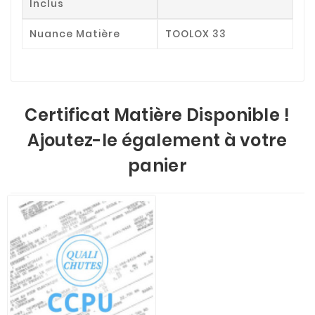
Inclus
Nuance Matière
TOOLOX 33
Certificat Matière Disponible !
Ajoutez-le également à votre
panier