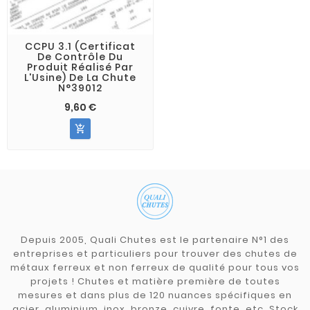
CCPU 3.1 (Certificat
De Contrôle Du
Produit Réalisé Par
L'Usine) De La Chute
N°39012
9,60 €

Depuis 2005, Quali Chutes est le partenaire N°1 des
entreprises et particuliers pour trouver des chutes de
métaux ferreux et non ferreux de qualité pour tous vos
projets ! Chutes et matière première de toutes
mesures et dans plus de 120 nuances spécifiques en
acier, aluminium, inox, bronze, cuivre, fonte, etc. Stock