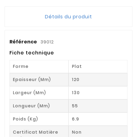
Détails du produit
Référence
39012
Fiche technique
Forme
Plat
Epaisseur (mm)
120
Largeur (mm)
130
Longueur (mm)
55
Poids (kg)
6.9
Certificat Matière
Non