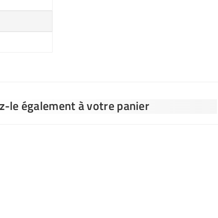
ez-le également à votre panier