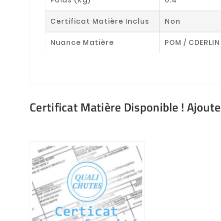
Certificat Matière Inclus
Non
Nuance Matière
POM / CDERLIN
Certificat Matière Disponible ! Ajout