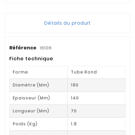
Détails du produit
Référence
16106
Fiche technique
Forme
Tube Rond
Diamètre (mm)
180
Epaisseur (mm)
140
Longueur (mm)
70
Poids (kg)
1.8