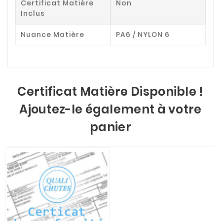
Certificat Matière
Non
Inclus
Nuance Matière
PA6 / NYLON 6
Certificat Matière Disponible !
Ajoutez-le également à votre
panier