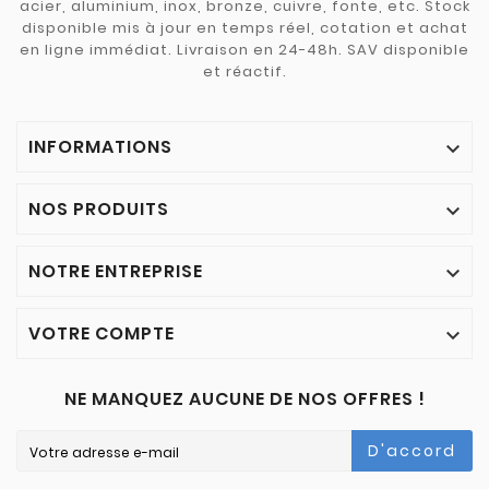
acier, aluminium, inox, bronze, cuivre, fonte, etc. Stock
disponible mis à jour en temps réel, cotation et achat
en ligne immédiat. Livraison en 24-48h. SAV disponible
et réactif.
INFORMATIONS

NOS PRODUITS

NOTRE ENTREPRISE

VOTRE COMPTE

NE MANQUEZ AUCUNE DE NOS OFFRES !
D'accord