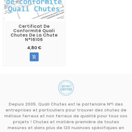
Certificat De
Conformité Quali
Chutes De La Chute
N°16106
4,80 €

Depuis 2005, Quali Chutes est le partenaire N°1 des
entreprises et particuliers pour trouver des chutes de
métaux ferreux et non ferreux de qualité pour tous vos
projets ! Chutes et matière première de toutes
mesures et dans plus de 120 nuances spécifiques en