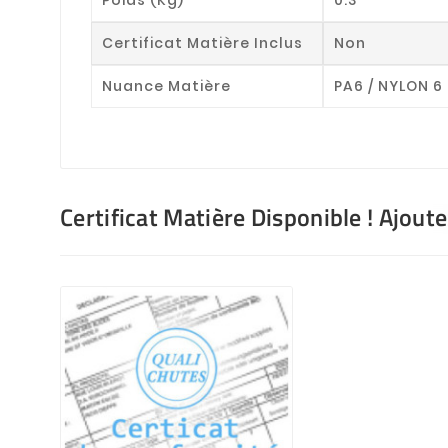
Certificat Matière Inclus
Non
Nuance Matière
PA6 / NYLON 6
Certificat Matière Disponible ! Ajout