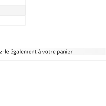
ez-le également à votre panier