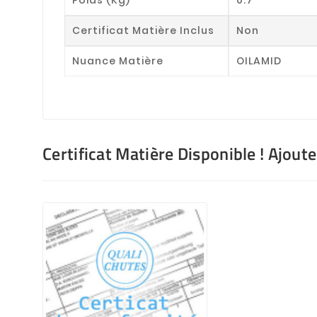
Certificat Matière Inclus
Non
Nuance Matière
OILAMID
Certificat Matière Disponible ! Ajout