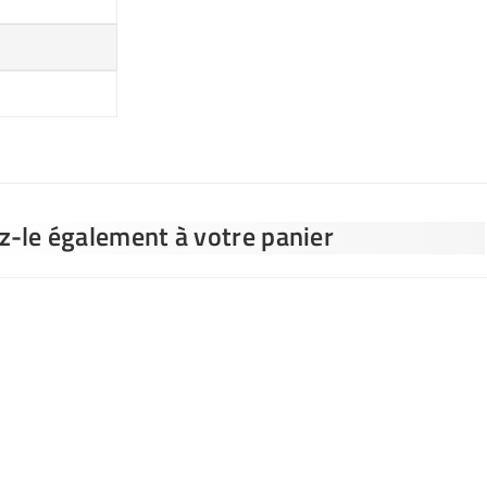
ez-le également à votre panier