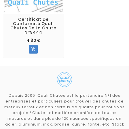
Certificat De
Conformité Quali
Chutes De La Chute
N°9444
4,80 €

Depuis 2005, Quali Chutes est le partenaire N°1 des
entreprises et particuliers pour trouver des chutes de
métaux ferreux et non ferreux de qualité pour tous vos
projets ! Chutes et matière première de toutes
mesures et dans plus de 120 nuances spécifiques en
acier, aluminium, inox, bronze, cuivre, fonte, etc. Stock