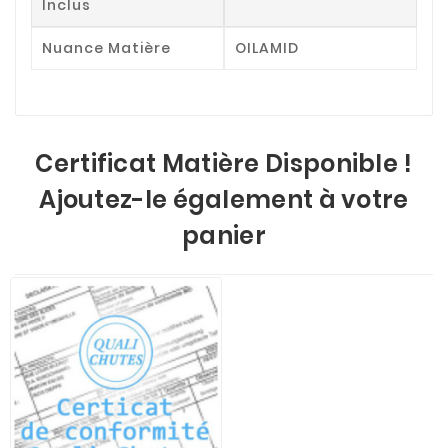
Inclus
Nuance Matière
OILAMID
Certificat Matière Disponible !
Ajoutez-le également à votre
panier