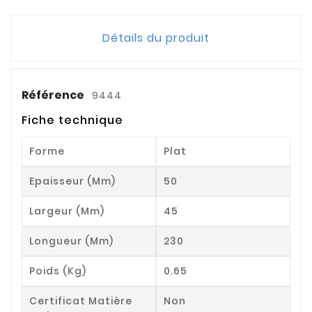
Détails du produit
Référence
9444
Fiche technique
Forme
Plat
Epaisseur (mm)
50
Largeur (mm)
45
Longueur (mm)
230
Poids (kg)
0.65
Certificat Matière
Non