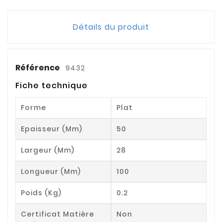
Détails du produit
Référence
9432
Fiche technique
Forme
Plat
Epaisseur (mm)
50
Largeur (mm)
28
Longueur (mm)
100
Poids (kg)
0.2
Certificat Matière
Non