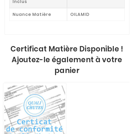
Inclus
Nuance Matière
OILAMID
Certificat Matière Disponible !
Ajoutez-le également à votre
panier