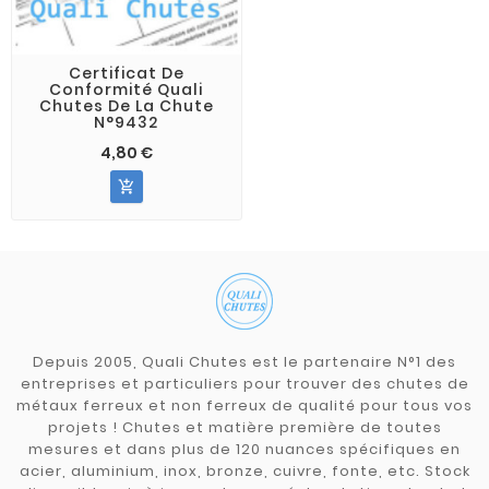
Certificat De
Conformité Quali
Chutes De La Chute
N°9432
4,80 €

Depuis 2005, Quali Chutes est le partenaire N°1 des
entreprises et particuliers pour trouver des chutes de
métaux ferreux et non ferreux de qualité pour tous vos
projets ! Chutes et matière première de toutes
mesures et dans plus de 120 nuances spécifiques en
acier, aluminium, inox, bronze, cuivre, fonte, etc. Stock