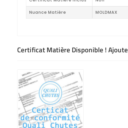
Nuance Matière
MOLDMAX
Certificat Matière Disponible ! Ajout