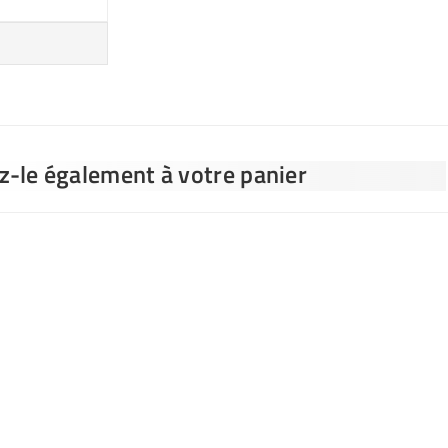
ez-le également à votre panier