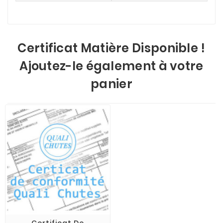
Certificat Matière Disponible !
Ajoutez-le également à votre
panier
Certificat De