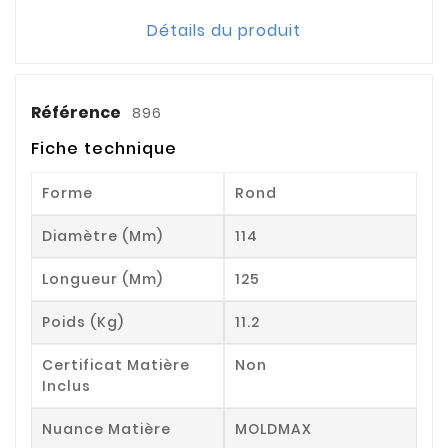
Détails du produit
Référence
896
Fiche technique
Forme
Rond
Diamètre (mm)
114
Longueur (mm)
125
Poids (kg)
11.2
Certificat Matière
Non
Inclus
Nuance Matière
MOLDMAX