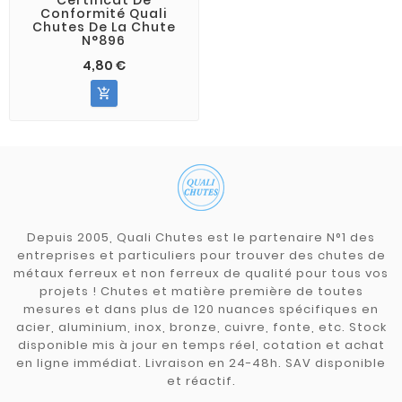
Conformité Quali
Chutes De La Chute
N°896
4,80 €

Depuis 2005, Quali Chutes est le partenaire N°1 des
entreprises et particuliers pour trouver des chutes de
métaux ferreux et non ferreux de qualité pour tous vos
projets ! Chutes et matière première de toutes
mesures et dans plus de 120 nuances spécifiques en
acier, aluminium, inox, bronze, cuivre, fonte, etc. Stock
disponible mis à jour en temps réel, cotation et achat
en ligne immédiat. Livraison en 24-48h. SAV disponible
et réactif.