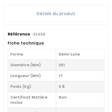
Détails du produit
Référence
32459
Fiche technique
Forme
Demi-Lune
Diamètre (mm)
201
Longueur (mm)
17
Poids (kg)
0.8
Certificat Matière
Non
Inclus