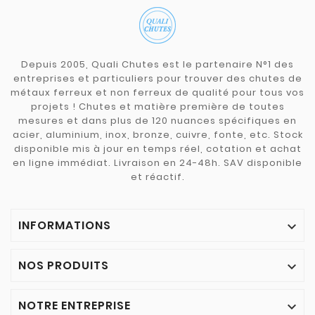
Depuis 2005, Quali Chutes est le partenaire N°1 des
entreprises et particuliers pour trouver des chutes de
métaux ferreux et non ferreux de qualité pour tous vos
projets ! Chutes et matière première de toutes
mesures et dans plus de 120 nuances spécifiques en
acier, aluminium, inox, bronze, cuivre, fonte, etc. Stock
disponible mis à jour en temps réel, cotation et achat
en ligne immédiat. Livraison en 24-48h. SAV disponible
et réactif.
INFORMATIONS

NOS PRODUITS

NOTRE ENTREPRISE
