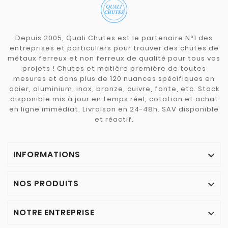
Depuis 2005, Quali Chutes est le partenaire N°1 des
entreprises et particuliers pour trouver des chutes de
métaux ferreux et non ferreux de qualité pour tous vos
projets ! Chutes et matière première de toutes
mesures et dans plus de 120 nuances spécifiques en
acier, aluminium, inox, bronze, cuivre, fonte, etc. Stock
disponible mis à jour en temps réel, cotation et achat
en ligne immédiat. Livraison en 24-48h. SAV disponible
et réactif.
INFORMATIONS

NOS PRODUITS

NOTRE ENTREPRISE
