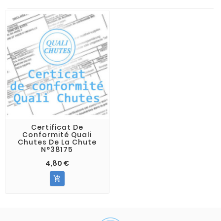
Certificat De
Conformité Quali
Chutes De La Chute
N°38175
4,80 €
