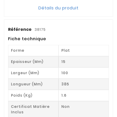
Détails du produit
Référence
38175
Fiche technique
Forme
Plat
Epaisseur (mm)
15
Largeur (mm)
100
Longueur (mm)
385
Poids (kg)
1.6
Certificat Matière
Non
Inclus