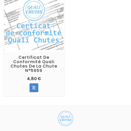
Certificat De
Conformité Quali
Chutes De La Chute
N°5959
4,80 €
