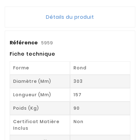
Détails du produit
Référence
5959
Fiche technique
Forme
Rond
Diamètre (mm)
303
Longueur (mm)
157
Poids (kg)
90
Certificat Matière
Non
Inclus