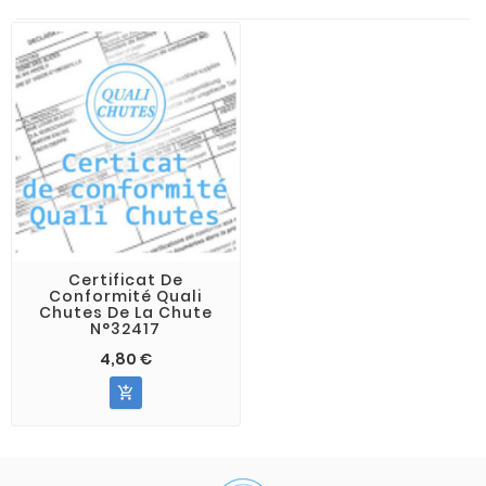
Certificat De
Conformité Quali
Chutes De La Chute
N°32417
4,80 €
