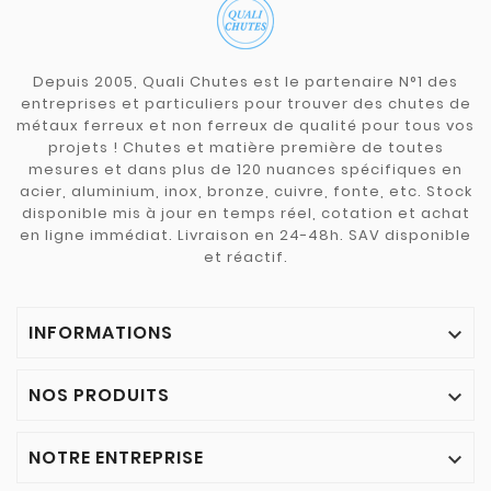
Depuis 2005, Quali Chutes est le partenaire N°1 des
entreprises et particuliers pour trouver des chutes de
métaux ferreux et non ferreux de qualité pour tous vos
projets ! Chutes et matière première de toutes
mesures et dans plus de 120 nuances spécifiques en
acier, aluminium, inox, bronze, cuivre, fonte, etc. Stock
disponible mis à jour en temps réel, cotation et achat
en ligne immédiat. Livraison en 24-48h. SAV disponible
et réactif.
INFORMATIONS

NOS PRODUITS

NOTRE ENTREPRISE
