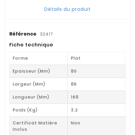
Détails du produit
Référence
32417
Fiche technique
Forme
Plat
Epaisseur (mm)
80
Largeur (mm)
86
Longueur (mm)
168
Poids (kg)
3.2
Certificat Matière
Non
Inclus