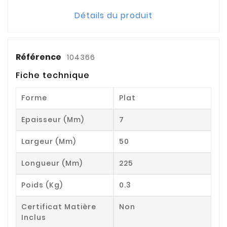
Détails du produit
Référence
104366
Fiche technique
Forme
Plat
Epaisseur (mm)
7
Largeur (mm)
50
Longueur (mm)
225
Poids (kg)
0.3
Certificat Matière
Non
Inclus