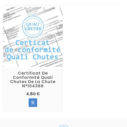
Certificat De
Conformité Quali
Chutes De La Chute
N°104366
4,80 €
