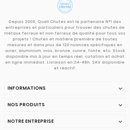
Depuis 2005, Quali Chutes est le partenaire N°1 des
entreprises et particuliers pour trouver des chutes de
métaux ferreux et non ferreux de qualité pour tous vos
projets ! Chutes et matière première de toutes
mesures et dans plus de 120 nuances spécifiques en
acier, aluminium, inox, bronze, cuivre, fonte, etc. Stock
disponible mis à jour en temps réel, cotation et achat
en ligne immédiat. Livraison en 24-48h. SAV disponible
et réactif.
INFORMATIONS

NOS PRODUITS

NOTRE ENTREPRISE
