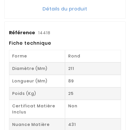
Détails du produit
Référence
14418
Fiche technique
Forme
Rond
Diamètre (mm)
211
Longueur (mm)
89
Poids (kg)
25
Certificat Matière
Non
Inclus
Nuance Matière
431