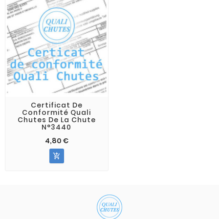
Certificat De
Conformité Quali
Chutes De La Chute
N°3440
4,80 €
