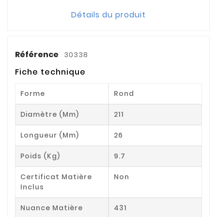
Détails du produit
Référence
30338
Fiche technique
Forme
Rond
Diamètre (mm)
211
Longueur (mm)
26
Poids (kg)
9.7
Certificat Matière
Non
Inclus
Nuance Matière
431