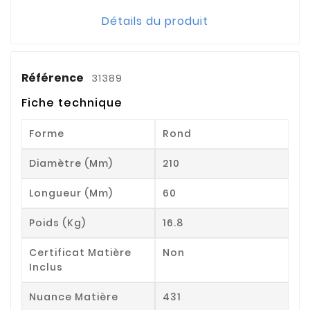
Détails du produit
Référence
31389
Fiche technique
Forme
Rond
Diamètre (mm)
210
Longueur (mm)
60
Poids (kg)
16.8
Certificat Matière
Non
Inclus
Nuance Matière
431