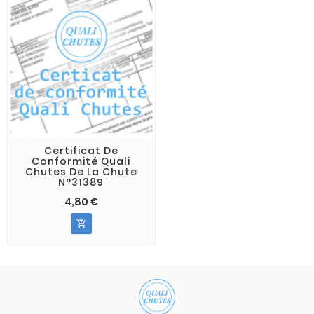
Certificat De
Conformité Quali
Chutes De La Chute
N°31389
4,80 €
