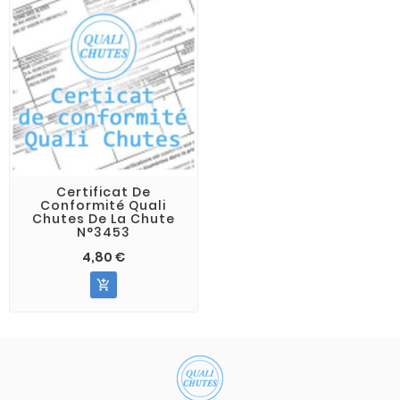
Certificat De
Conformité Quali
Chutes De La Chute
N°3453
4,80 €
