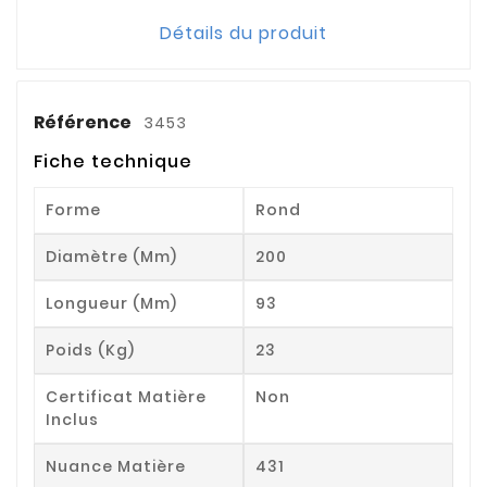
Détails du produit
Référence
3453
Fiche technique
Forme
Rond
Diamètre (mm)
200
Longueur (mm)
93
Poids (kg)
23
Certificat Matière
Non
Inclus
Nuance Matière
431