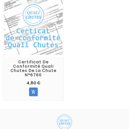
Certificat De
Conformité Quali
Chutes De La Chute
N°6760
4,80 €
