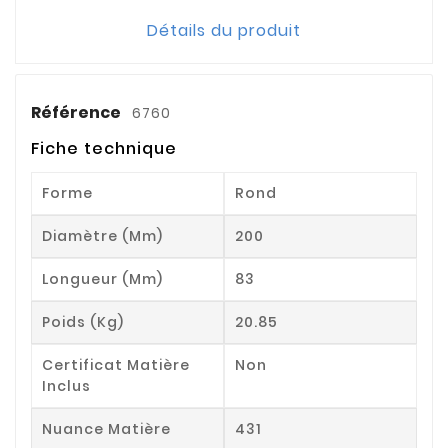
Détails du produit
Référence
6760
Fiche technique
Forme
Rond
Diamètre (mm)
200
Longueur (mm)
83
Poids (kg)
20.85
Certificat Matière
Non
Inclus
Nuance Matière
431