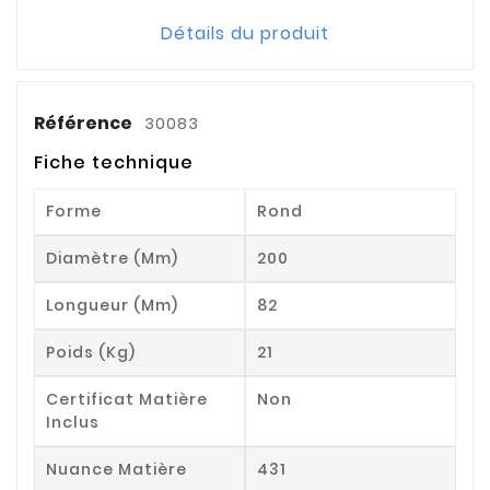
Détails du produit
Référence
30083
Fiche technique
Forme
Rond
Diamètre (mm)
200
Longueur (mm)
82
Poids (kg)
21
Certificat Matière
Non
Inclus
Nuance Matière
431