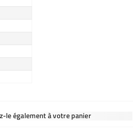
ez-le également à votre panier