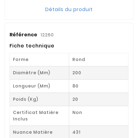
Détails du produit
Référence
12260
Fiche technique
Forme
Rond
Diamètre (mm)
200
Longueur (mm)
80
Poids (kg)
20
Certificat Matière
Non
Inclus
Nuance Matière
431