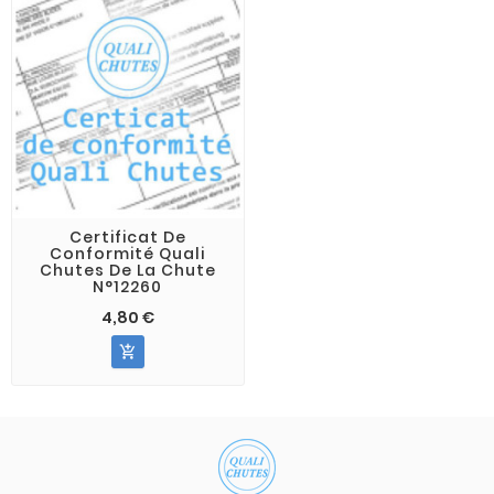
Certificat De
Conformité Quali
Chutes De La Chute
N°12260
4,80 €
