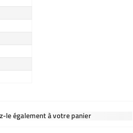
ez-le également à votre panier