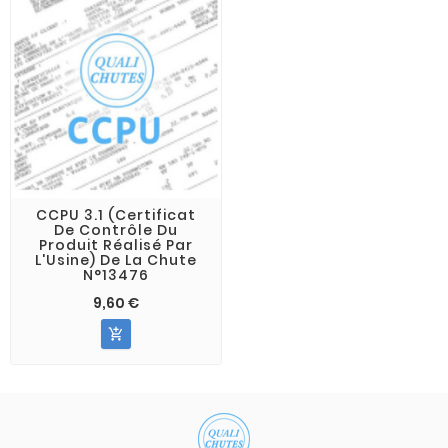
CCPU 3.1 (Certificat
De Contrôle Du
Produit Réalisé Par
L'Usine) De La Chute
N°13476
9,60 €
