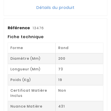
Détails du produit
Référence
13476
Fiche technique
Forme
Rond
Diamètre (mm)
200
Longueur (mm)
73
Poids (kg)
19
Certificat Matière
Non
Inclus
Nuance Matière
431