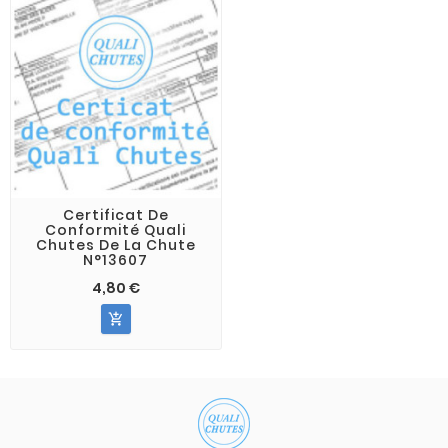
Certificat De
Conformité Quali
Chutes De La Chute
N°13607
4,80 €
