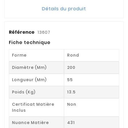
Détails du produit
Référence
13607
Fiche technique
Forme
Rond
Diamètre (mm)
200
Longueur (mm)
55
Poids (kg)
13.5
Certificat Matière
Non
Inclus
Nuance Matière
431