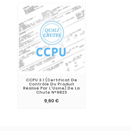
CCPU 3.1 (Certificat De
Contrôle Du Produit
Réalisé Par L'Usine) De La
Chute N°9823
9,60 €