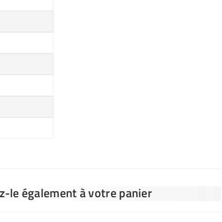
ez-le également à votre panier