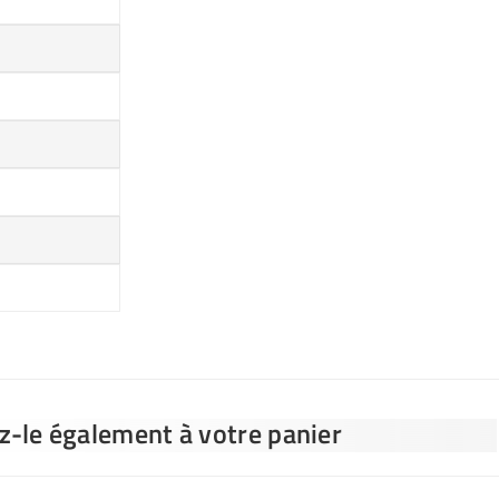
ez-le également à votre panier