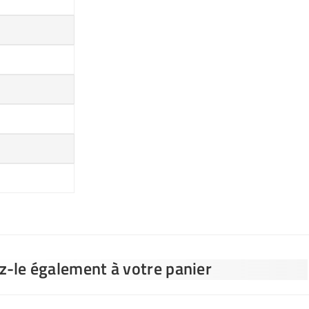
ez-le également à votre panier