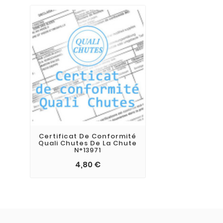
Certificat De Conformité
Quali Chutes De La Chute
N°13971
4,80 €