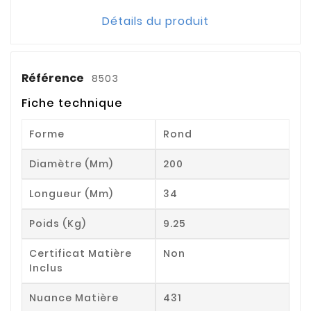
Détails du produit
Référence
8503
Fiche technique
Forme
Rond
Diamètre (mm)
200
Longueur (mm)
34
Poids (kg)
9.25
Certificat Matière
Non
Inclus
Nuance Matière
431