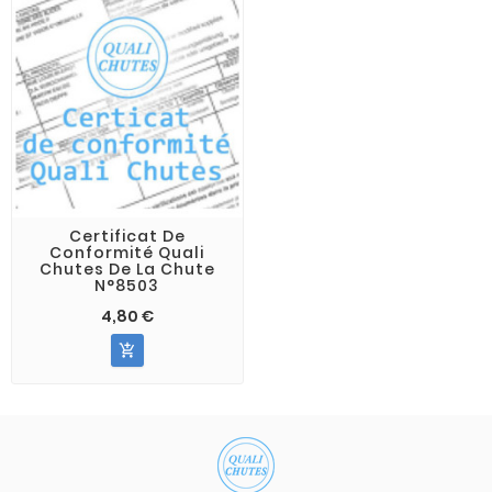
Certificat De
Conformité Quali
Chutes De La Chute
N°8503
4,80 €
