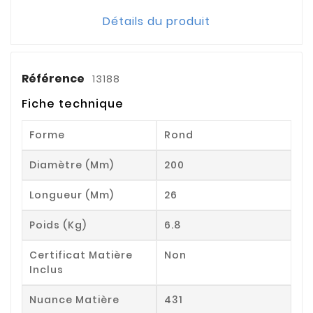
Détails du produit
Référence
13188
Fiche technique
Forme
Rond
Diamètre (mm)
200
Longueur (mm)
26
Poids (kg)
6.8
Certificat Matière
Non
Inclus
Nuance Matière
431