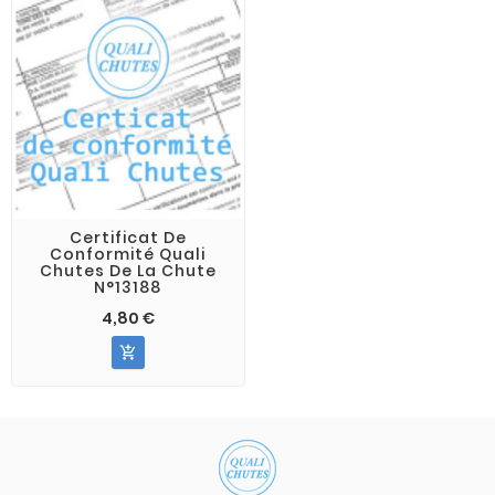
Certificat De
Conformité Quali
Chutes De La Chute
N°13188
4,80 €
