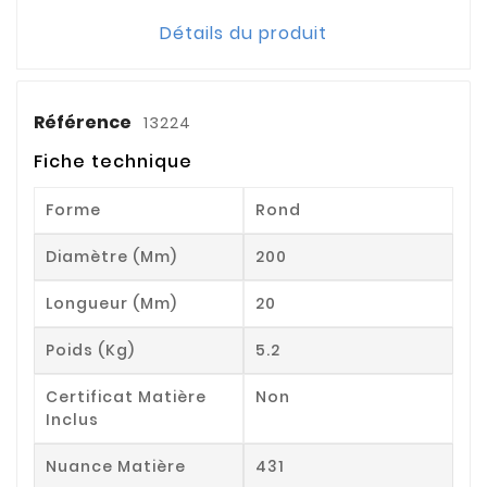
Détails du produit
Référence
13224
Fiche technique
Forme
Rond
Diamètre (mm)
200
Longueur (mm)
20
Poids (kg)
5.2
Certificat Matière
Non
Inclus
Nuance Matière
431