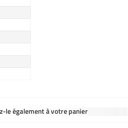
ez-le également à votre panier