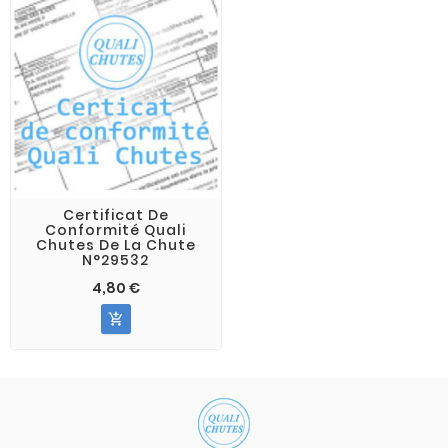
Certificat De
Conformité Quali
Chutes De La Chute
N°29532
4,80 €
