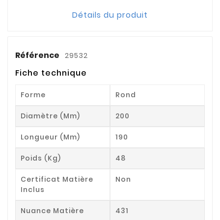
Détails du produit
Référence
29532
Fiche technique
Forme
Rond
Diamètre (mm)
200
Longueur (mm)
190
Poids (kg)
48
Certificat Matière
Non
Inclus
Nuance Matière
431