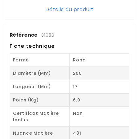
Détails du produit
Référence
31959
Fiche technique
Forme
Rond
Diamètre (mm)
200
Longueur (mm)
17
Poids (kg)
6.9
Certificat Matière
Non
Inclus
Nuance Matière
431