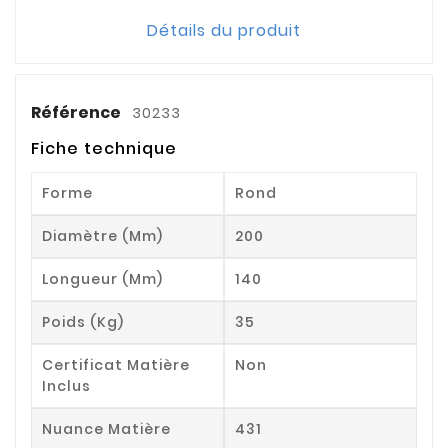
Détails du produit
Référence
30233
Fiche technique
Forme
Rond
Diamètre (mm)
200
Longueur (mm)
140
Poids (kg)
35
Certificat Matière
Non
Inclus
Nuance Matière
431