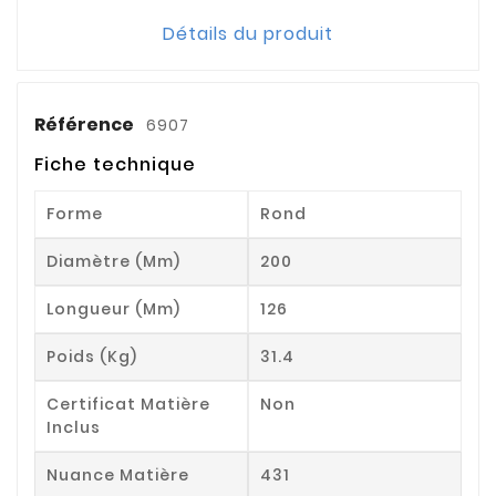
Détails du produit
Référence
6907
Fiche technique
Forme
Rond
Diamètre (mm)
200
Longueur (mm)
126
Poids (kg)
31.4
Certificat Matière
Non
Inclus
Nuance Matière
431