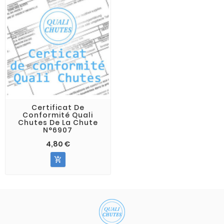
Certificat De
Conformité Quali
Chutes De La Chute
N°6907
4,80 €
