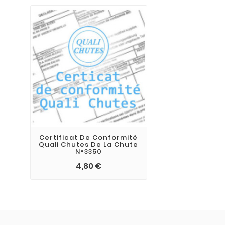
Certificat De Conformité
Quali Chutes De La Chute
N°3350
4,80 €