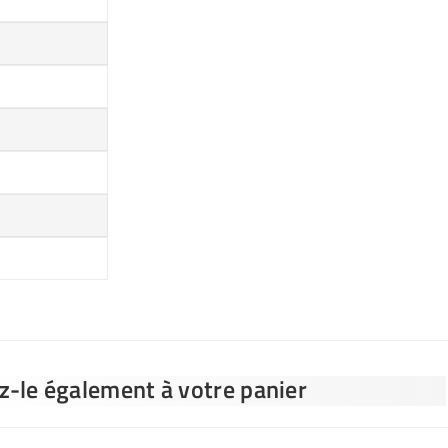
ez-le également à votre panier