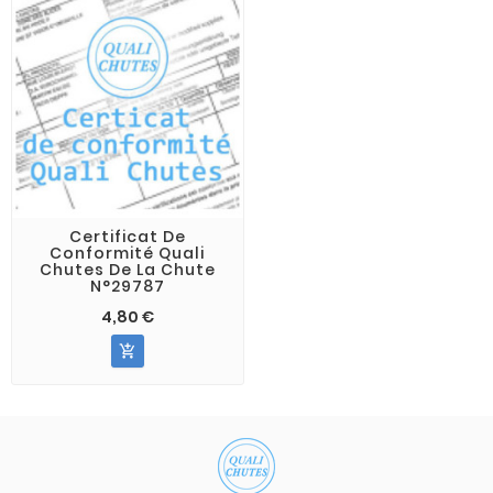
Certificat De
Conformité Quali
Chutes De La Chute
N°29787
4,80 €
