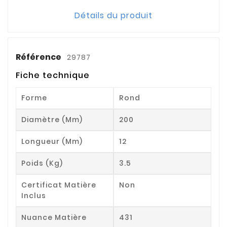
Détails du produit
Référence
29787
Fiche technique
Forme
Rond
Diamètre (mm)
200
Longueur (mm)
12
Poids (kg)
3.5
Certificat Matière
Non
Inclus
Nuance Matière
431