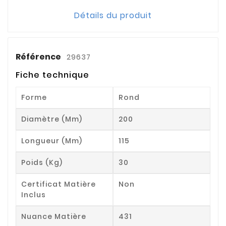
Détails du produit
Référence
29637
Fiche technique
Forme
Rond
Diamètre (mm)
200
Longueur (mm)
115
Poids (kg)
30
Certificat Matière
Non
Inclus
Nuance Matière
431