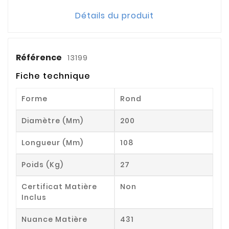
Détails du produit
Référence
13199
Fiche technique
Forme
Rond
Diamètre (mm)
200
Longueur (mm)
108
Poids (kg)
27
Certificat Matière
Non
Inclus
Nuance Matière
431