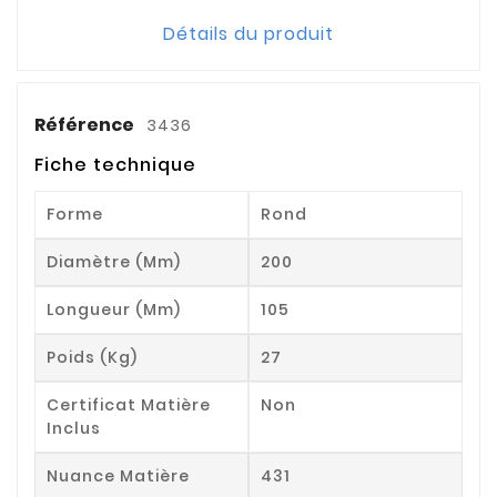
Détails du produit
Référence
3436
Fiche technique
Forme
Rond
Diamètre (mm)
200
Longueur (mm)
105
Poids (kg)
27
Certificat Matière
Non
Inclus
Nuance Matière
431