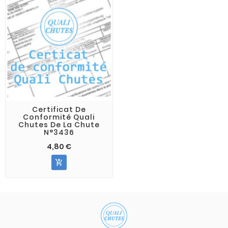
Certificat De
Conformité Quali
Chutes De La Chute
N°3436
4,80 €
