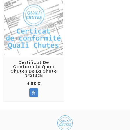
Certificat De
Conformité Quali
Chutes De La Chute
N°31328
4,80 €
