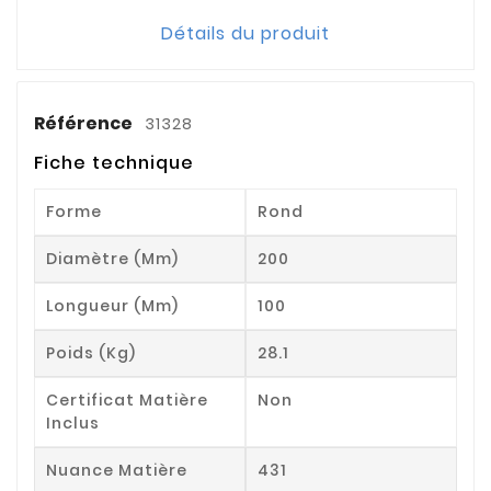
Détails du produit
Référence
31328
Fiche technique
Forme
Rond
Diamètre (mm)
200
Longueur (mm)
100
Poids (kg)
28.1
Certificat Matière
Non
Inclus
Nuance Matière
431