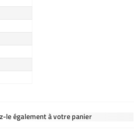
ez-le également à votre panier