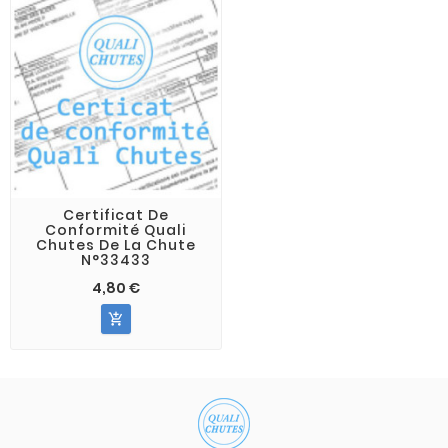
Certificat De
Conformité Quali
Chutes De La Chute
N°33433
4,80 €
