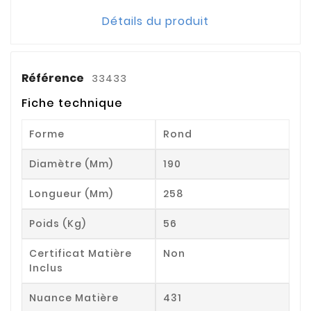
Détails du produit
Référence
33433
Fiche technique
Forme
Rond
Diamètre (mm)
190
Longueur (mm)
258
Poids (kg)
56
Certificat Matière
Non
Inclus
Nuance Matière
431